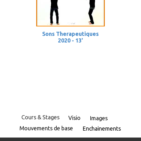
Sons Therapeutiques
2020 - 13'
Cours & Stages
Visio
Images
Mouvements de base
Enchainements