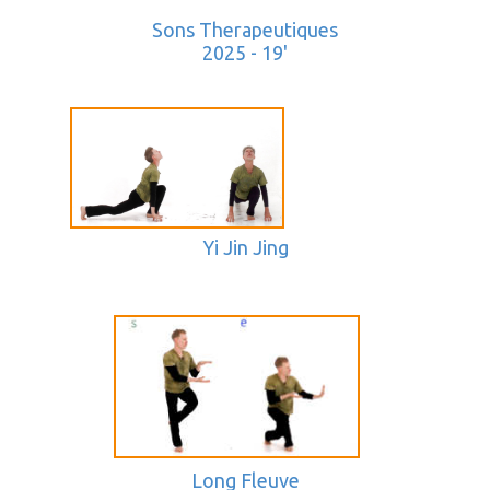
Sons Therapeutiques
2025 - 19'
Yi Jin Jing
Long Fleuve