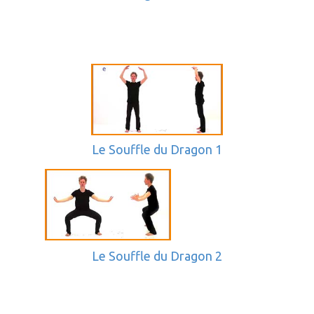
Le Souffle du Dragon 1
Le Souffle du Dragon 2