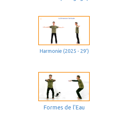
Harmonie
(2025 - 29')
Formes de l'Eau