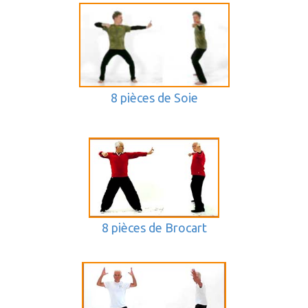
8 pièces de Soie
8 pièces de Brocart