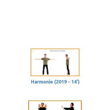
Harmonie (2019 - 14')