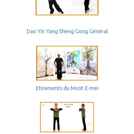
Dao Yin Yang Sheng Gong Général
Etirements du Mont E-mei