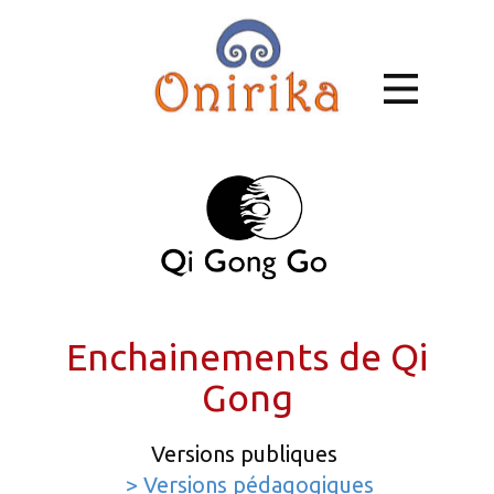
Enchainements de Qi
Gong
Versions publiques
> Versions pédagogiques