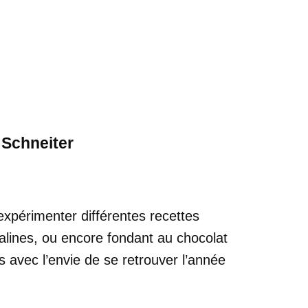
 Schneiter
 expérimenter différentes recettes
pralines, ou encore fondant au chocolat
is avec l’envie de se retrouver l’année