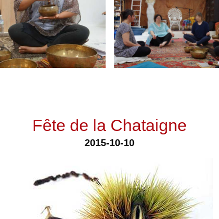
Fête de la Chataigne
2015-10-10