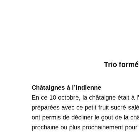
Trio formé
Châtaignes à l’indienne
En ce 10 octobre, la châtaigne était à 
préparées avec ce petit fruit sucré-sal
ont permis de décliner le gout de la châ
prochaine ou plus prochainement pou