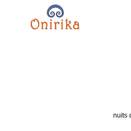
nuits 