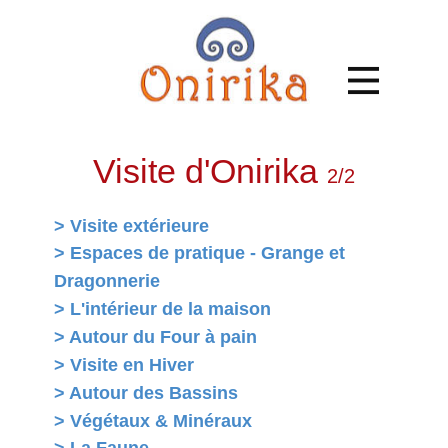
Visite d'Onirika
2/2
> Visite extérieure
> Espaces de pratique - Grange et
Dragonnerie
> L'intérieur de la maison
> Autour du Four à pain
> Visite en Hiver
> ​Autour des Bassins
> Végétaux & Minéraux