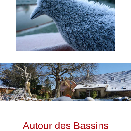
Autour des Bassins