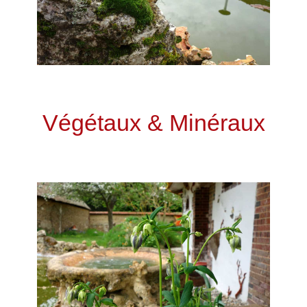
Végétaux & Minéraux