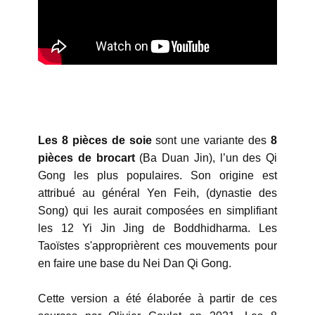
L
es 8 pièces de soie
sont une variante des
8
pièces de brocart
(Ba Duan Jin), l’un des Qi
Gong les plus populaires. Son origine est
attribué au général Yen Feih, (dynastie des
Song) qui les aurait composées en simplifiant
les 12 Yi Jin Jing de Boddhidharma. Les
Taoïstes s'approprièrent ces mouvements pour
en faire une base du Nei Dan Qi Gong.
Cette version a été élaborée à partir de ces