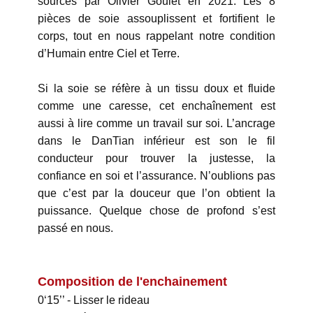
sources par Olivier Goulet en 2021. Les 8
pièces de soie assouplissent et fortifient le
corps, tout en nous rappelant notre condition
d’Humain entre Ciel et Terre.
Si la soie se réfère à un tissu doux et fluide
comme une caresse, cet enchaînement est
aussi à lire comme un travail sur soi. L’ancrage
dans le DanTian inférieur est son le fil
conducteur pour trouver la justesse, la
confiance en soi et l’assurance. N’oublions pas
que c’est par la douceur que l’on obtient la
puissance. Quelque chose de profond s’est
passé en nous.
Composition de l'enchainement
0‘15’’ - Lisser le rideau