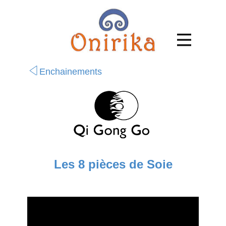
Enchainements
Les 8 pièces de Soie