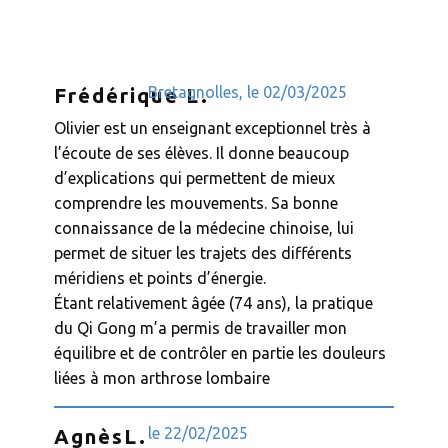
Bretagnolles, le ​02/03/2025
Frédérique L.
Olivier est un enseignant exceptionnel très à
l’écoute de ses élèves. Il donne beaucoup
d’explications qui permettent de mieux
comprendre les mouvements. Sa bonne
connaissance de la médecine chinoise, lui
permet de situer les trajets des différents
méridiens et points d’énergie.
Étant relativement âgée (74 ans), la pratique
du Qi Gong m’a permis de travailler mon
équilibre et de contrôler en partie les douleurs
liées à mon arthrose lombaire
le ​22/02/2025
Agnès
L
.