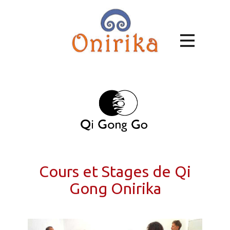
Cours et Stages de Qi
Gong Onirika