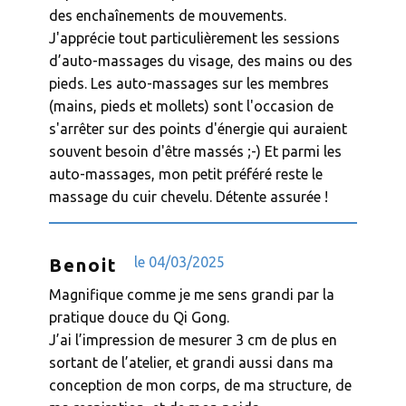
des enchaînements de mouvements.
J'apprécie tout particulièrement les sessions
d’auto-massages du visage, des mains ou des
pieds. Les auto-massages sur les membres
(mains, pieds et mollets) sont l'occasion de
s'arrêter sur des points d'énergie qui auraient
souvent besoin d'être massés ;-) Et parmi les
auto-massages, mon petit préféré reste le
massage du cuir chevelu. Détente assurée !
le ​​04/03/2025
Benoit
Magnifique comme je me sens grandi par la
pratique douce du Qi Gong.
J’ai l’impression de mesurer 3 cm de plus en
sortant de l’atelier, et grandi aussi dans ma
conception de mon corps, de ma structure, de