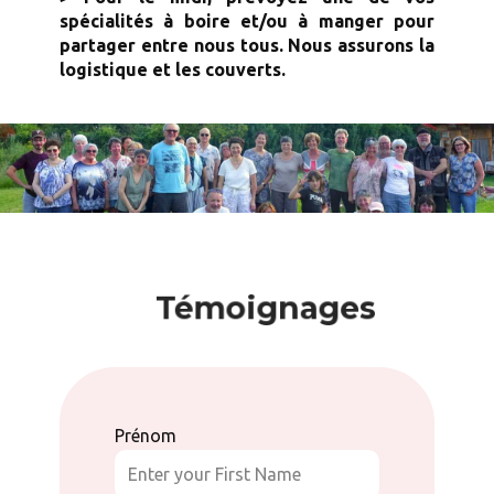
spécialités à boire et/ou à manger pour
partager entre nous tous. Nous assurons la
logistique et les couverts.
Témoignages
Prénom