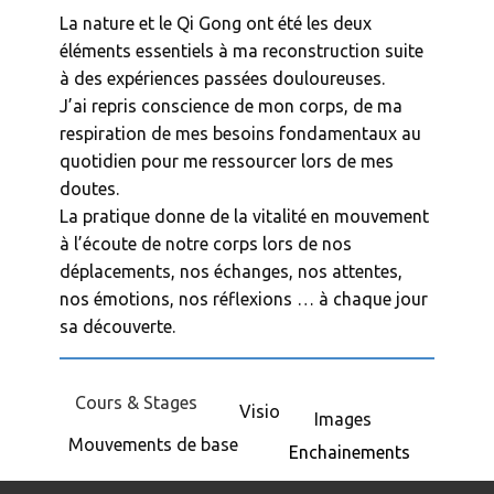
La nature et le Qi Gong ont été les deux
éléments essentiels à ma reconstruction suite
à des expériences passées douloureuses.
J’ai repris conscience de mon corps, de ma
respiration de mes besoins fondamentaux au
quotidien pour me ressourcer lors de mes
doutes.
La pratique donne de la vitalité en mouvement
à l’écoute de notre corps lors de nos
déplacements, nos échanges, nos attentes,
nos émotions, nos réflexions … à chaque jour
sa découverte.
Cours & Stages
Visio
Images
Mouvements de base
Enchainements