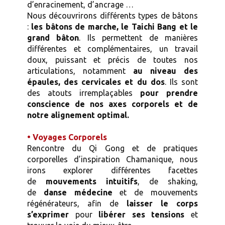
d’enracinement, d’ancrage …
Nous découvrirons différents types de bâtons
:
les bâtons de marche, le Taichi Bang et le
grand bâton
. Ils permettent de manières
différentes et complémentaires, un travail
doux, puissant et précis de toutes nos
articulations, notamment
au niveau des
épaules, des cervicales et du dos
. Ils sont
des atouts irremplaçables
pour prendre
conscience de nos axes corporels et de
notre alignement optimal.
• Voyages Corporels
Rencontre du Qi Gong et de pratiques
corporelles d’inspiration Chamanique, nous
irons explorer différentes facettes
de
mouvements intuitifs
, de shaking,
de
danse médecine
et de mouvements
régénérateurs, afin de
laisser le corps
s’exprimer
pour
libérer ses tensions
et