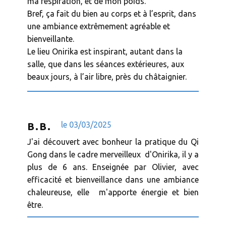
ma respiration, et de mon poids.
Bref, ça fait du bien au corps et à l’esprit, dans
une ambiance extrêmement agréable et
bienveillante.
Le lieu Onirika est inspirant, autant dans la
salle, que dans les séances extérieures, aux
beaux jours, à l’air libre, près du châtaignier.
le ​03/03/2025
B.B.
J'ai découvert avec bonheur la pratique du Qi
Gong dans le cadre merveilleux d'Onirika, il y a
plus de 6 ans. Enseignée par Olivier, avec
efficacité et bienveillance dans une ambiance
chaleureuse, elle m'apporte énergie et bien
être.