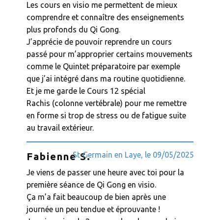
Les cours en visio me permettent de mieux
comprendre et connaître des enseignements
plus profonds du Qi Gong.
J’apprécie de pouvoir reprendre un cours
passé pour m’approprier certains mouvements
comme le Quintet préparatoire par exemple
que j’ai intégré dans ma routine quotidienne.
Et je me garde le Cours 12 spécial
Rachis (colonne vertébrale) pour me remettre
en forme si trop de stress ou de fatigue suite
au travail extérieur.
St-Germain en Laye, le ​​09/05/2025
Fabienne S.
Je viens de passer une heure avec toi pour la
première séance de Qi Gong en visio.
Ça m’a fait beaucoup de bien après une
journée un peu tendue et éprouvante !