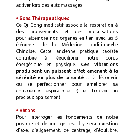
activer lors des automassages.
• Sons Thérapeutiques
Ce Qi Gong méditatif associe la respiration à
des mouvements et des vocalisations
pour atteindre nos organes en lien avec les 5
éléments de la Médecine Traditionnelle
Chinoise. Cette ancienne pratique taoïste
contribue à rééquilibrer notre corps
énergétique et physique.
Ces vibrations
produisent un puissant effet amenant à la
sérénité en plus de la santé
… à découvrir
ou se perfectionner pour améliorer sa
conscience respiratoire :-) et trouver un
précieux apaisement.
• Bâtons
Pour interroger les fondements de notre
posture et de nos gestes. Il y sera question
d’axe, d’alignement, de centrage, d’équilibre,