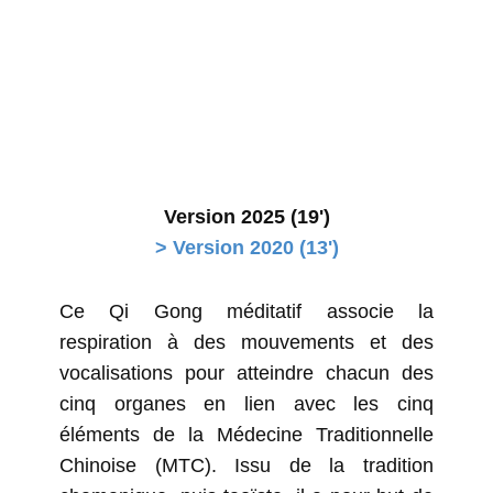
Version 2025 (19')
> Version 2020 (13')
Ce Qi Gong méditatif associe la
respiration à des mouvements et des
vocalisations pour atteindre chacun des
cinq organes en lien avec les cinq
éléments de la Médecine Traditionnelle
Chinoise (MTC). Issu de la tradition