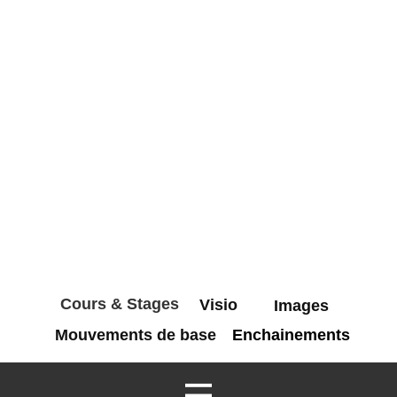
Cours & Stages
Visio
Images
Mouvements de base
Enchainements