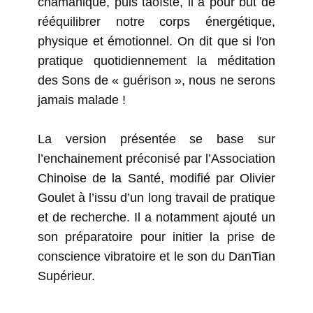
chamanique, puis taoïste, il a pour but de
rééquilibrer notre corps énergétique,
physique et émotionnel. On dit que si l'on
pratique quotidiennement la méditation
des Sons de « guérison », nous ne serons
jamais malade !
La version présentée se base sur
l’enchainement préconisé par l’Association
Chinoise de la Santé, modifié par Olivier
Goulet à l’issu d’un long travail de pratique
et de recherche. Il a notamment ajouté un
son préparatoire pour initier la prise de
conscience vibratoire et le son du DanTian
Supérieur.