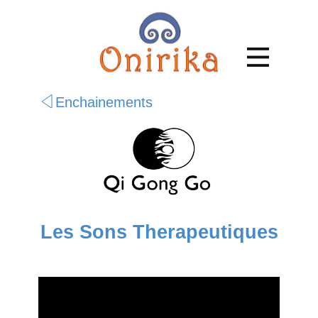
Enchainements
Les Sons Therapeutiques