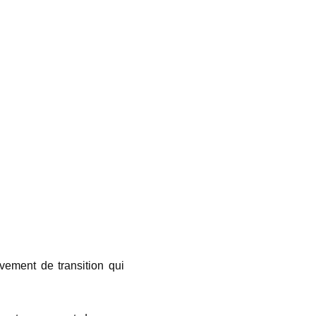
ement de transition qui