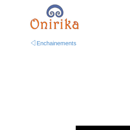
Enchainements