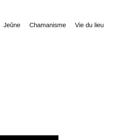
Jeûne
Chamanisme
Vie du lieu